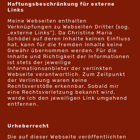
Haftungsbeschränkung für externe
Links
Meine Webseiten enthalten
Verknüpfungen zu Webseiten Dritter (sog.
„externe Links“). Da Christine Maria
Schödel auf deren Inhalte keinen Einfluss
hat, kann für die fremden Inhalte keine
Gewähr übernommen werden. Für die
Inhalte und Richtigkeit der Informationen
ist stets der jeweilige
Informationsanbieter der verlinkten
Webseite verantwortlich. Zum Zeitpunkt
der Verlinkung waren keine
Rechtsverstöße erkennbar. Sobald mir
eine Rechtsverletzung bekannt wird,
werde ich den jeweiligen Link umgehend
entfernen.
Urheberrecht
Die auf dieser Webseite veröffentlichten