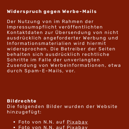
Widerspruch gegen Werbe-Mails
Der Nutzung von im Rahmen der
Impressumspflicht veröffentlichten
Kontaktdaten zur Übersendung von nicht
ausdrücklich angeforderter Werbung und
Informationsmaterialien wird hiermit
widersprochen. Die Betreiber der Seiten
behalten sich ausdrücklich rechtliche
Schritte im Falle der unverlangten
Zusendung von Werbeinformationen, etwa
durch Spam-E-Mails, vor.
Bildrechte
Die folgenden Bilder wurden der Website
hinzugefügt:
Foto von N.N. auf
Pixabay
Foto von N.N. auf
Pixabay