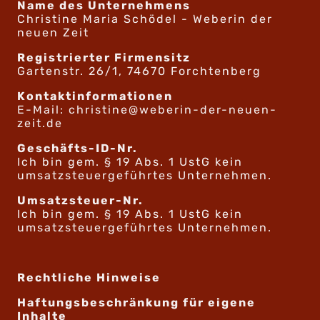
Name des Unternehmens
Christine Maria Schödel - Weberin der
neuen Zeit
Registrierter Firmensitz
Gartenstr. 26/1, 74670 Forchtenberg
Kontaktinformationen
E-Mail: christine@weberin-der-neuen-
zeit.de
Geschäfts-ID-Nr.
Ich bin
gem. § 19 Abs. 1 UstG kein
umsatzsteuergeführtes Unternehmen.
Umsatzsteuer-Nr.
Ich bin
gem. § 19 Abs. 1 UstG kein
umsatzsteuergeführtes Unternehmen.
Rechtliche Hinweise
Haftungsbeschränkung für eigene
Inhalte