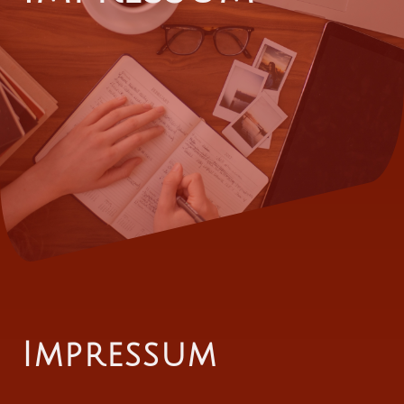
Impressum