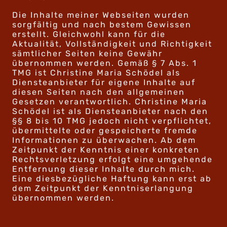
Die Inhalte meiner Webseiten wurden
sorgfältig und nach bestem Gewissen
erstellt. Gleichwohl kann für die
Aktualität, Vollständigkeit und Richtigkeit
sämtlicher Seiten keine Gewähr
übernommen werden. Gemäß § 7 Abs. 1
TMG ist Christine Maria Schödel als
Diensteanbieter für eigene Inhalte auf
diesen Seiten nach den allgemeinen
Gesetzen verantwortlich. Christine Maria
Schödel ist als Diensteanbieter nach den
§§ 8 bis 10 TMG jedoch nicht verpflichtet,
übermittelte oder gespeicherte fremde
Informationen zu überwachen. Ab dem
Zeitpunkt der Kenntnis einer konkreten
Rechtsverletzung erfolgt eine umgehende
Entfernung dieser Inhalte durch mich.
Eine diesbezügliche Haftung kann erst ab
dem Zeitpunkt der Kenntniserlangung
übernommen werden.