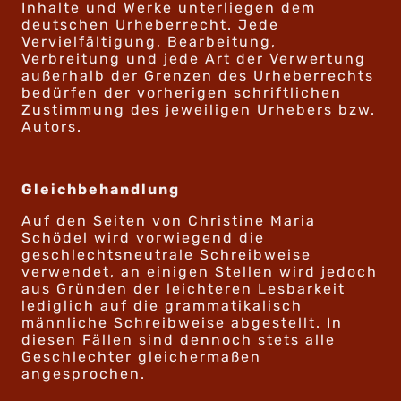
Inhalte und Werke unterliegen dem
deutschen Urheberrecht. Jede
Vervielfältigung, Bearbeitung,
Verbreitung und jede Art der Verwertung
außerhalb der Grenzen des Urheberrechts
bedürfen der vorherigen schriftlichen
Zustimmung des jeweiligen Urhebers bzw.
Autors.
Gleichbehandlung
Auf den Seiten von Christine Maria
Schödel wird vorwiegend die
geschlechtsneutrale Schreibweise
verwendet, an einigen Stellen wird jedoch
aus Gründen der leichteren Lesbarkeit
lediglich auf die grammatikalisch
männliche Schreibweise abgestellt. In
diesen Fällen sind dennoch stets alle
Geschlechter gleichermaßen
angesprochen.