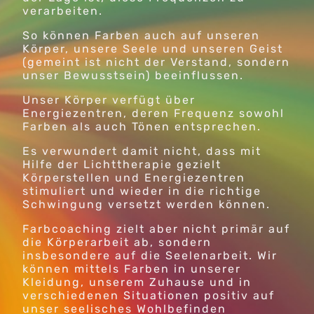
verarbeiten.
So können Farben auch auf unseren
Körper, unsere Seele und unseren Geist
(gemeint ist nicht der Verstand, sondern
unser Bewusstsein) beeinflussen.
Unser Körper verfügt über
Energiezentren, deren Frequenz sowohl
Farben als auch Tönen entsprechen.
Es verwundert damit nicht, dass mit
Hilfe der Lichttherapie gezielt
Körperstellen und Energiezentren
stimuliert und wieder in die richtige
Schwingung versetzt werden können.
Farbcoaching zielt aber nicht primär auf
die Körperarbeit ab, sondern
insbesondere auf die Seelenarbeit. Wir
können mittels Farben in unserer
Kleidung, unserem Zuhause und in
verschiedenen Situationen positiv auf
unser seelisches Wohlbefinden