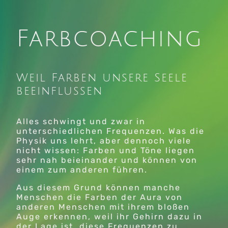
Farbcoaching
Weil Farben unsere Seele
beeinflussen
Alles schwingt und zwar in
unterschiedlichen Frequenzen. Was die
Physik uns lehrt, aber dennoch viele
nicht wissen: Farben und Töne liegen
sehr nah beieinander und können von
einem zum anderen führen.
Aus diesem Grund können manche
Menschen die Farben der Aura von
anderen Menschen mit ihrem bloßen
Auge erkennen, weil ihr Gehirn dazu in
der Lage ist, diese Frequenzen zu